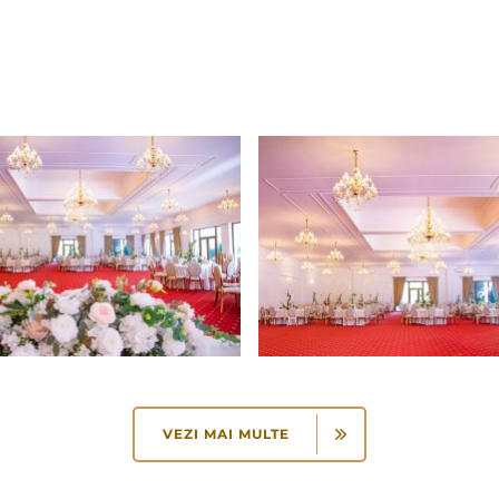
VEZI MAI MULTE