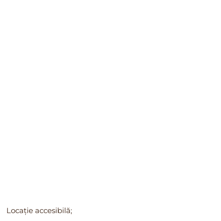
Locație accesibilă;