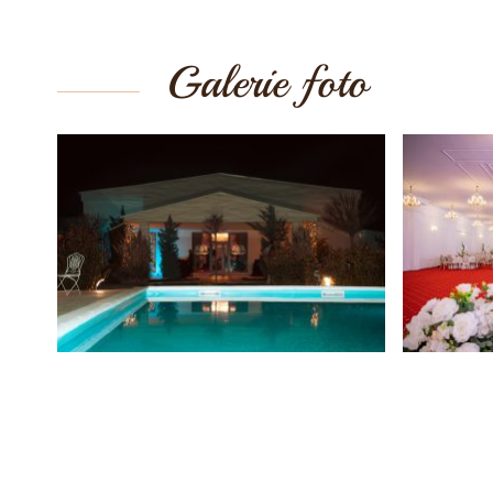
Galerie foto