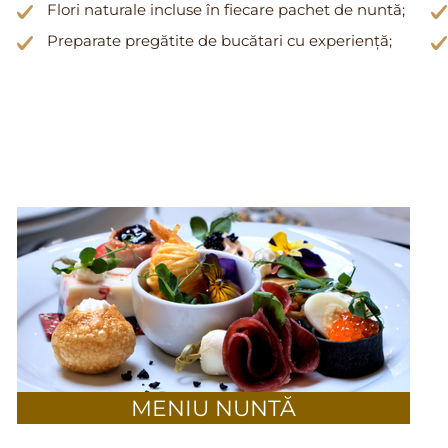
Flori naturale incluse în fiecare pachet de nuntă;
Preparate pregătite de bucătari cu experiență;
MENIU NUNTĂ