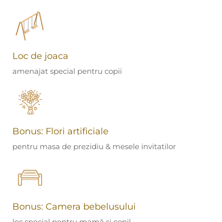
Loc de joaca
amenajat special pentru copii
Bonus: Flori artificiale
pentru masa de prezidiu & mesele invitatilor
Bonus: Camera bebelusului