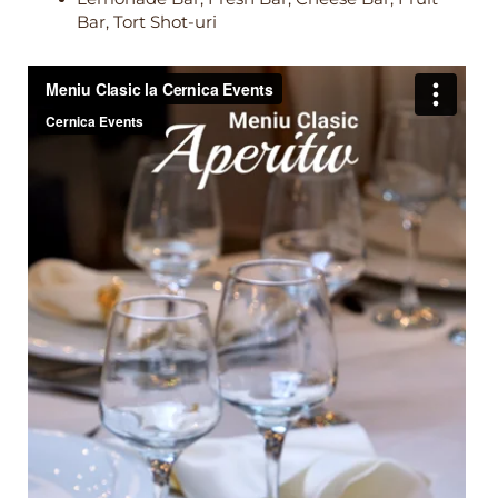
Bar, Tort Shot-uri