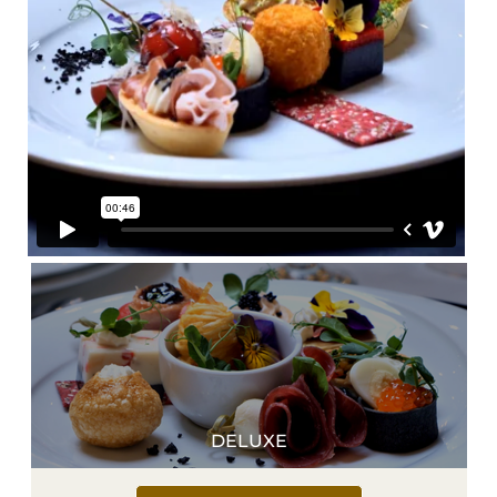
DELUXE