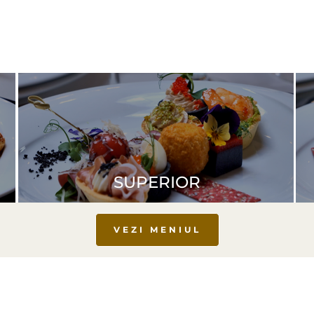
SUPERIOR
VEZI MENIUL