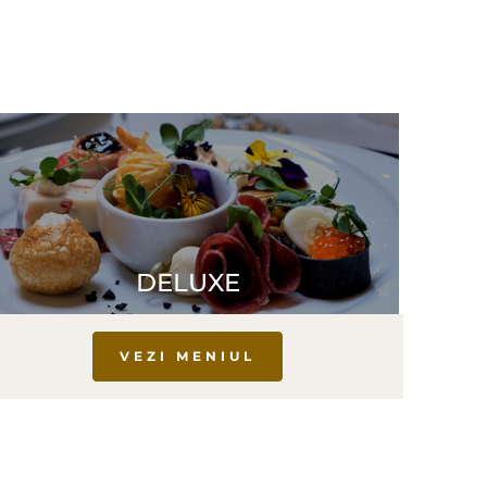
DELUXE
VEZI MENIUL