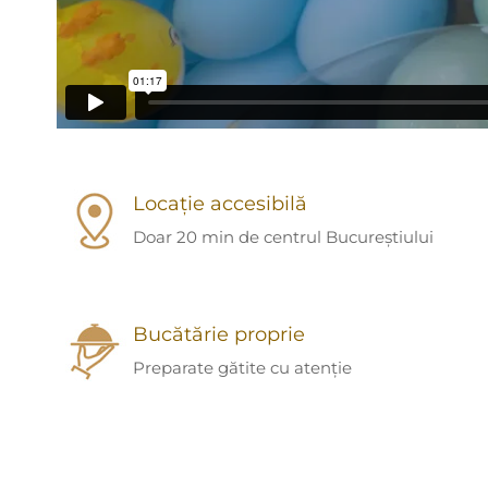
Locație accesibilă
Doar 20 min de centrul Bucureștiului
Bucătărie proprie
Preparate gătite cu atenție