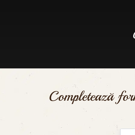
Completează form