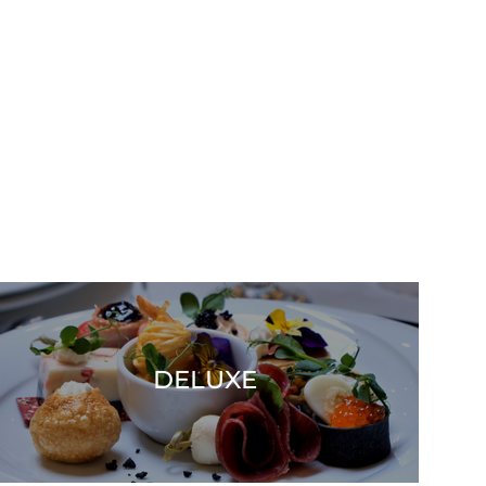
DELUXE