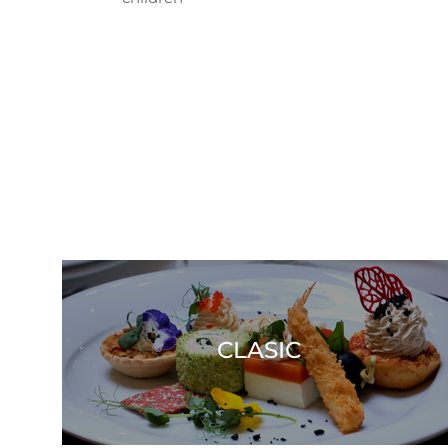
CLASIC