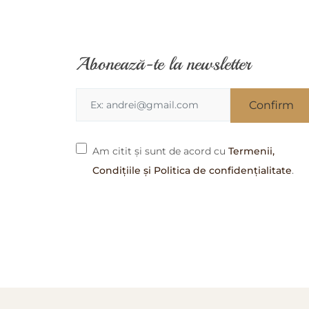
Abonează-te la newsletter
Am citit și sunt de acord cu
Termenii,
Condițiile și Politica de confidențialitate
.