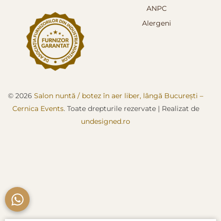
ANPC
Alergeni
© 2026
Salon nuntă / botez în aer liber, lângă București –
Cernica Events
. Toate drepturile rezervate
|
Realizat de
undesigned.ro