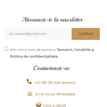
Abonează-te la newsletter
Am citit și sunt de acord cu
Termenii, Condițiile și
Politica de confidențialitate
.
Contactează-ne
+40 316 315 348 (events)
Scrie-ne pe WhatsApp
Cere o ofertă