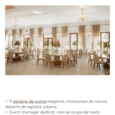
✅ 11
saloane de nunta
elegante, inconjurate de natura,
departe de agitatia urbana
✅ Event manager dedicat, care se ocupa de toate