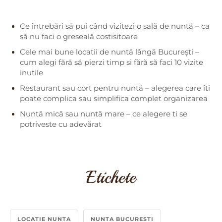
Ce întrebări să pui când vizitezi o sală de nuntă – ca
să nu faci o greseală costisitoare
Cele mai bune locatii de nuntă lângă București –
cum alegi fără să pierzi timp si fără să faci 10 vizite
inutile
Restaurant sau cort pentru nuntă – alegerea care îti
poate complica sau simplifica complet organizarea
Nuntă mică sau nuntă mare – ce alegere ti se
potriveste cu adevărat
Etichete
LOCATIE NUNTA
NUNTA BUCURESTI