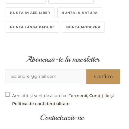
NUNTA IN AER LIBER
NUNTA IN NATURA
NUNTA LANGA PADURE
NUNTA MODERNA
Abonează-te la newsletter
Am citit și sunt de acord cu
Termenii, Condițiile și
Politica de confidențialitate
.
Contactează-ne