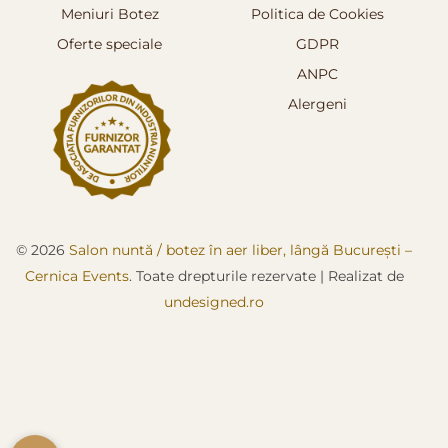
Meniuri Botez
Politica de Cookies
Oferte speciale
GDPR
ANPC
Alergeni
© 2026
Salon nuntă / botez în aer liber, lângă București –
Cernica Events
. Toate drepturile rezervate
|
Realizat de
undesigned.ro