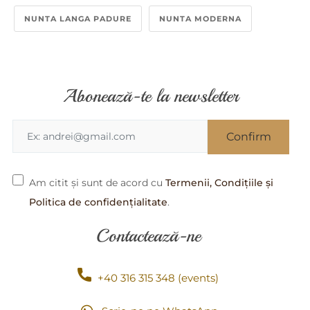
NUNTA LANGA PADURE
NUNTA MODERNA
Abonează-te la newsletter
Am citit și sunt de acord cu
Termenii, Condițiile și
Politica de confidențialitate
.
Contactează-ne
+40 316 315 348 (events)