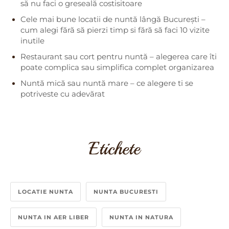
să nu faci o greseală costisitoare
Cele mai bune locatii de nuntă lângă București –
cum alegi fără să pierzi timp si fără să faci 10 vizite
inutile
Restaurant sau cort pentru nuntă – alegerea care îti
poate complica sau simplifica complet organizarea
Nuntă mică sau nuntă mare – ce alegere ti se
potriveste cu adevărat
Etichete
LOCATIE NUNTA
NUNTA BUCURESTI
NUNTA IN AER LIBER
NUNTA IN NATURA