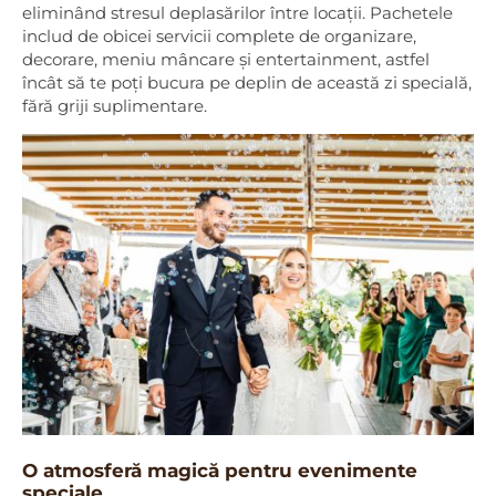
eliminând stresul deplasărilor între locații. Pachetele
includ de obicei servicii complete de organizare,
decorare, meniu mâncare și entertainment, astfel
încât să te poți bucura pe deplin de această zi specială,
fără griji suplimentare.
O atmosferă magică pentru evenimente
speciale