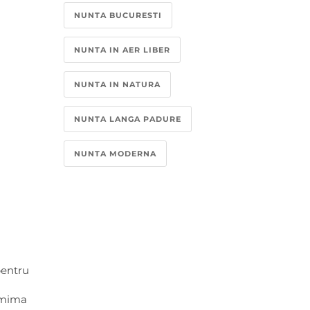
NUNTA BUCURESTI
NUNTA IN AER LIBER
NUNTA IN NATURA
NUNTA LANGA PADURE
NUNTA MODERNA
pentru
r mima